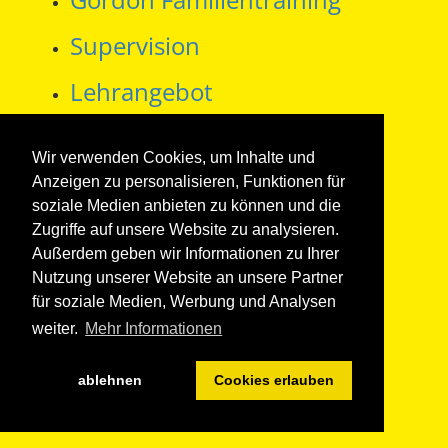
Supervision
Lehrangebot
Wir verwenden Cookies, um Inhalte und
Anzeigen zu personalisieren, Funktionen für
soziale Medien anbieten zu können und die
Impressum
Datenschutzerklärung
Kontakt
Zugriffe auf unsere Website zu analysieren.
Außerdem geben wir Informationen zu Ihrer
Login
Nutzung unserer Website an unsere Partner
für soziale Medien, Werbung und Analysen
weiter.
Mehr Informationen
ablehnen
Cookies erlauben